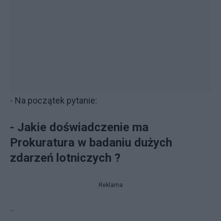
- Na początek pytanie:
-
Jakie doświadczenie ma
Prokuratura w badaniu dużych
zdarzeń lotniczych ?
Reklama
..