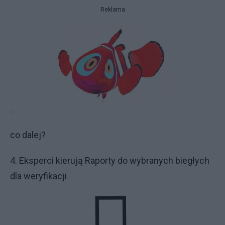
Reklama
.
co dalej?
4. Eksperci kierują Raporty do wybranych biegłych
dla weryfikacji