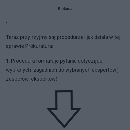
Reklama
-
Teraz przyjrzyjmy się procedurze- jak działa w tej
sprawie Prokuratura:
1. Procedura formułuje pytania dotyczące
wybranych zagadnień do wybranych ekspertów(
zespołów ekspertów)