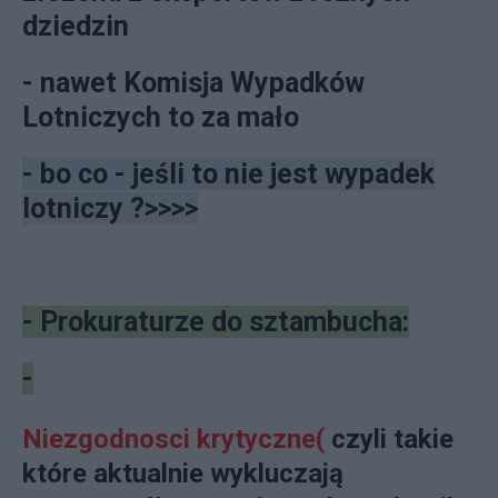
dziedzin
- nawet Komisja Wypadków
Lotniczych to za mało
- bo co - jeśli to nie jest wypadek
lotniczy ?>>>>
- Prokuraturze do sztambucha:
-
Niezgodnosci krytyczne(
czyli takie
które aktualnie wykluczają