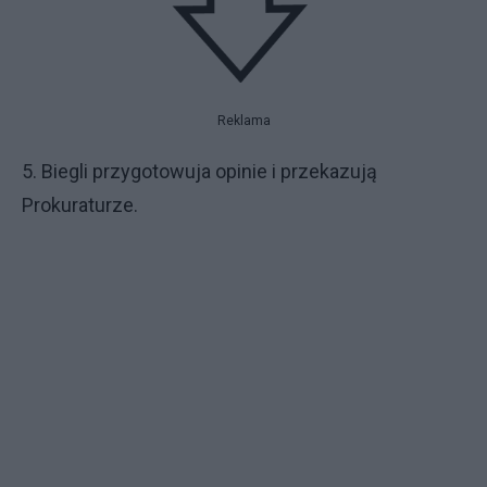
Reklama
5. Biegli przygotowuja opinie i przekazują
Prokuraturze.