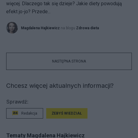
więcej. Dlaczego tak się dzieje? Jakie diety powodują
efekt jo-jo? Przede...
Magdalena Hajkiewicz
na blogu
Zdrowa dieta
NASTĘPNA STRONA
Chcesz więcej aktualnych informacji?
Sprawdź:
Redakcja
ŻEBYŚ WIEDZIAŁ
Tematy Magdalena Hajkiewicz