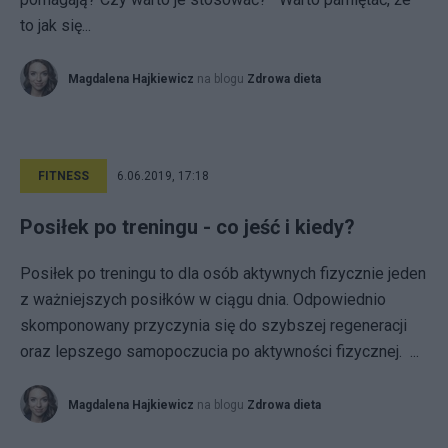
to jak się...
Magdalena Hajkiewicz
na blogu
Zdrowa dieta
FITNESS
6.06.2019, 17:18
Posiłek po treningu - co jeść i kiedy?
Posiłek po treningu to dla osób aktywnych fizycznie jeden
z ważniejszych posiłków w ciągu dnia. Odpowiednio
skomponowany przyczynia się do szybszej regeneracji
oraz lepszego samopoczucia po aktywności fizycznej. ...
Magdalena Hajkiewicz
na blogu
Zdrowa dieta