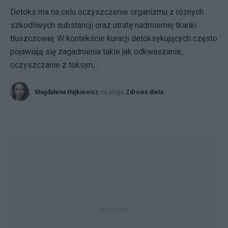
Detoks ma na celu oczyszczenie organizmu z różnych
szkodliwych substancji oraz utratę nadmiernej tkanki
tłuszczowej. W kontekście kuracji detoksykujących często
pojawiają się zagadnienia takie jak odkwaszanie,
oczyszczanie z toksyn,...
Magdalena Hajkiewicz
na blogu
Zdrowa dieta