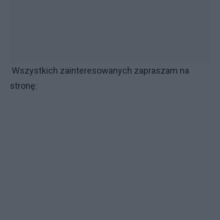
Wszystkich zainteresowanych zapraszam na
stronę: