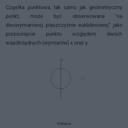
Cząstka punktowa, tak samo jak geometryczny
punkt, może być obserwowana "na
dwuwymiarowej płaszczyźnie euklidesowej" jako
przesunięcie punktu względem dwóch
współrzędnych (wymiarów) x oraz y.
Reklama