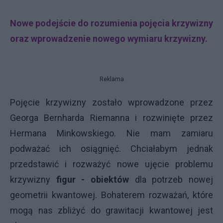
Nowe podejście do rozumienia pojęcia krzywizny
oraz wprowadzenie nowego wymiaru krzywizny.
Reklama
Pojęcie krzywizny zostało wprowadzone przez
Georga Bernharda Riemanna i rozwinięte przez
Hermana Minkowskiego. Nie mam zamiaru
podważać ich osiągnięć. Chciałabym jednak
przedstawić i rozważyć nowe ujęcie problemu
krzywizny
figur - obiektów
dla potrzeb nowej
geometrii kwantowej. Bohaterem rozważań, które
mogą nas zbliżyć do grawitacji kwantowej jest