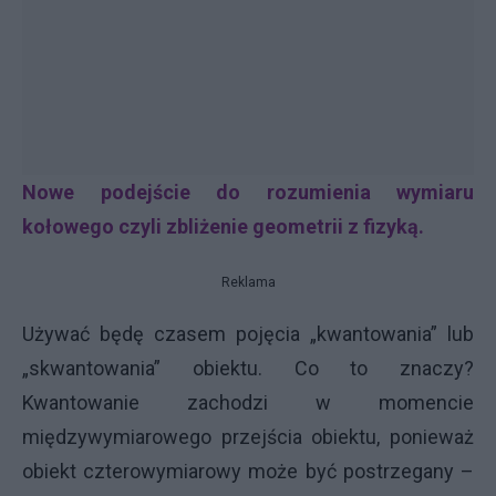
Nowe podejście do rozumienia wymiaru
kołowego czyli zbliżenie geometrii z fizyką.
Reklama
Używać będę czasem pojęcia „kwantowania” lub
„skwantowania” obiektu. Co to znaczy?
Kwantowanie zachodzi w momencie
międzywymiarowego przejścia obiektu, ponieważ
obiekt czterowymiarowy może być postrzegany –