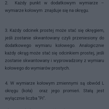
2. Każdy punkt w dodatkowym wymiarze –
wymiarze kołowym znajduje się na okręgu.
3. Każdy odcinek prostej może stać się okręgiem,
jeśli zostanie skwantowany czyli przeniesiony do
dodatkowego wymiaru kołowego. Analogicznie
każdy okrąg może stać się odcinkiem prostej, jeśli
zostanie skwantowany i wyprowadzony z wymiaru
kołowego do wymiarów prostych.
4. W wymiarze kołowym zmiennymi są obwód L
okręgu (koła) oraz jego promień. Stałą jest
wyłącznie liczba "Pi".