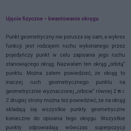
Ujęcie fizyczne – kwantowanie okręgu
Punkt geometryczny nie porusza się sam, a wykres
funkcji jest rodzajem ruchu wykonanego przez
pojedyńczy punkt w celu zapisania jego ruchu
stanowiącego okrąg. Nazwałam ten okrąg „orbitą”
punktu. Można zatem powiedzieć, że okrąg to
inaczej ruch geometrycznego punktu na
geometrycznie wyznaczonej „orbicie” równej 2
π
r.
Z drugiej strony można też powiedzieć, że na okrąg
składają się wszystkie punkty geometryczne
konieczne do opisania tego okręgu. Wszystkie
punkty odpowiadają wówczas superpozycji