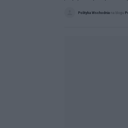
Polityka Wschodnia
na blogu
P