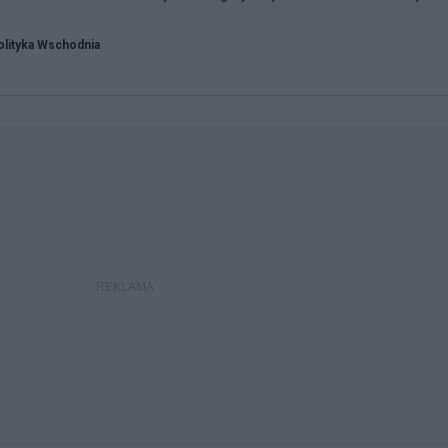
olityka Wschodnia