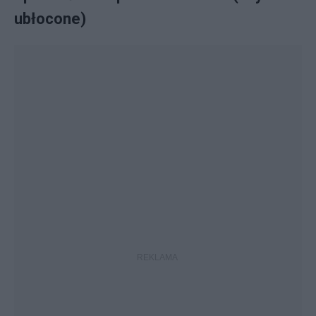
ubłocone)