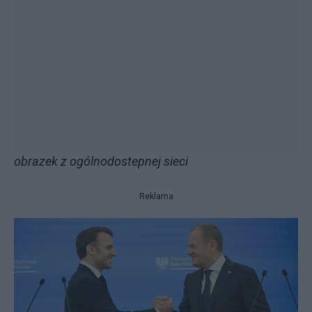
obrazek z ogólnodostepnej sieci
Reklama