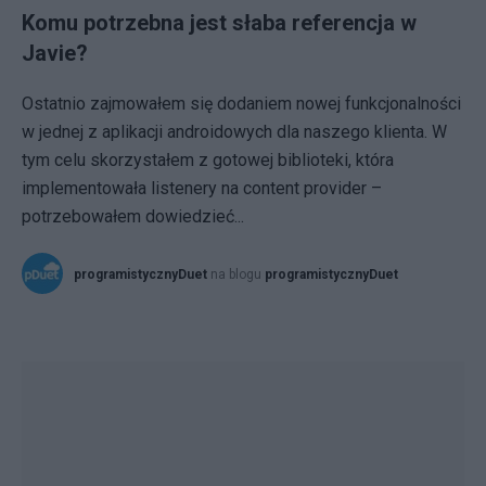
Komu potrzebna jest słaba referencja w
Javie?
Ostatnio zajmowałem się dodaniem nowej funkcjonalności
w jednej z aplikacji androidowych dla naszego klienta. W
tym celu skorzystałem z gotowej biblioteki, która
implementowała listenery na content provider –
potrzebowałem dowiedzieć...
programistycznyDuet
na blogu
programistycznyDuet