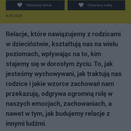
Obserwuj temat
Obserwuj notkę
8.09.2024
Relacje, które nawiązujemy z rodzicami
w dzieciństwie, kształtują nas na wielu
poziomach, wpływając na to, kim
stajemy się w dorosłym życiu. To, jak
jesteśmy wychowywani, jak traktują nas
rodzice i jakie wzorce zachowań nam
przekazują, odgrywa ogromną rolę w
naszych emocjach, zachowaniach, a
nawet w tym, jak budujemy relacje z
innymi ludźmi.