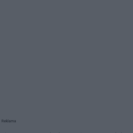
Reklama