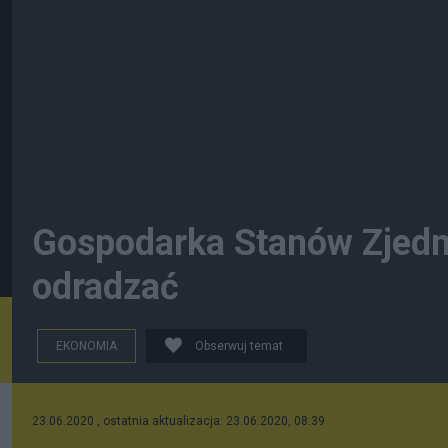
Gospodarka Stanów Zjedn
odradzać
EKONOMIA
Obserwuj temat
23.06.2020 , ostatnia aktualizacja: 23.06.2020, 08:39