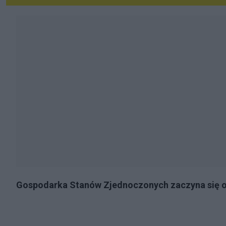
Gospodarka Stanów Zjednoczonych zaczyna się 