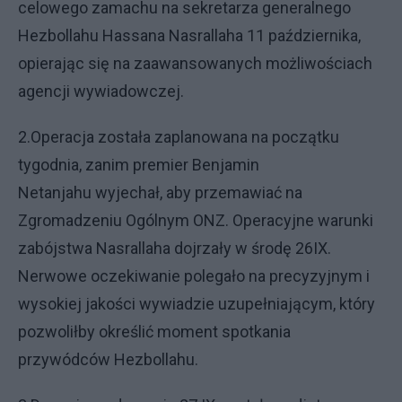
celowego zamachu na sekretarza generalnego
Hezbollahu Hassana Nasrallaha 11 października,
opierając się na zaawansowanych możliwościach
agencji wywiadowczej.
2.Operacja została zaplanowana na początku
tygodnia, zanim premier Benjamin
Netanjahu wyjechał, aby przemawiać na
Zgromadzeniu Ogólnym ONZ. Operacyjne warunki
zabójstwa Nasrallaha dojrzały w środę 26IX.
Nerwowe oczekiwanie polegało na precyzyjnym i
wysokiej jakości wywiadzie uzupełniającym, który
pozwoliłby określić moment spotkania
przywódców Hezbollahu.