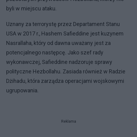
byli w miejscu ataku.
Uznany za terrorystę przez Departament Stanu
USA w 2017 r., Hashem Safieddine jest kuzynem
Nasrallaha, który od dawna uważany jest za
potencjalnego następcę. Jako szef rady
wykonawczej, Safieddine nadzoruje sprawy
polityczne Hezbollahu. Zasiada również w Radzie
Dżihadu, która zarządza operacjami wojskowymi
ugrupowania.
Reklama