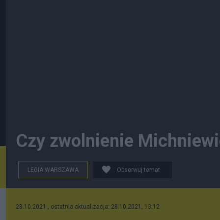
Czy zwolnienie Michniewi
LEGIA WARSZAWA
Obserwuj temat
28.10.2021 , ostatnia aktualizacja: 28.10.2021, 13:12