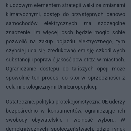
kluczowym elementem strategii walki ze zmianami
klimatycznymi, dostęp do przystępnych cenowo
samochodów elektrycznych ma szczególne
znaczenie. Im więcej osób będzie mogło sobie
pozwolić na zakup pojazdu elektrycznego, tym
szybciej uda się zredukować emisję szkodliwych
substancji i poprawić jakość powietrza w miastach.
Ograniczanie dostępu do tańszych opcji może
spowolnić ten proces, co stoi w sprzeczności z
celami ekologicznymi Unii Europejskiej.
Ostatecznie, polityka protekcjonistyczna UE uderzy
bezpośrednio w konsumentów, ograniczając ich
swobody obywatelskie i wolność wyboru. W
demokratycznych społeczeństwach, gdzie rynek