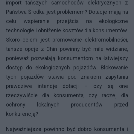
import tańszych samochodów elektrycznych z
Państwa Środka jest problemem? Dotacje mają na
celu wspieranie przejścia na ekologiczne
technologie i obniżenie kosztów dla konsumentów.
Skoro celem jest promowanie elektromobilności,
tańsze opcje z Chin powinny być mile widziane,
ponieważ pozwalają konsumentom na łatwiejszy
dostęp do ekologicznych pojazdów. Blokowanie
tych pojazdów stawia pod znakiem zapytania
prawdziwe intencje dotacji – czy są one
rzeczywiście dla konsumenta, czy raczej dla
ochrony lokalnych producentów przed
konkurencją?
Najważniejsze powinno być dobro konsumenta i