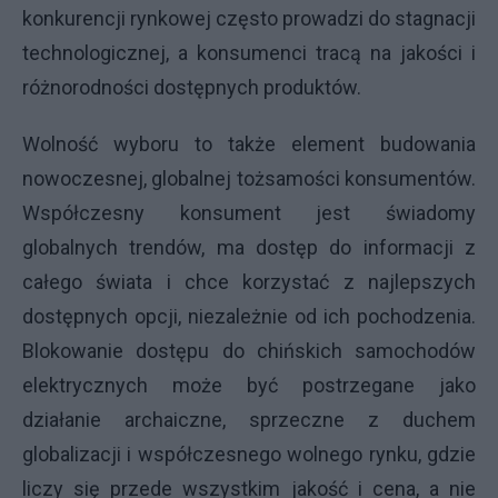
konkurencji rynkowej często prowadzi do stagnacji
technologicznej, a konsumenci tracą na jakości i
różnorodności dostępnych produktów.
Wolność wyboru to także element budowania
nowoczesnej, globalnej tożsamości konsumentów.
Współczesny konsument jest świadomy
globalnych trendów, ma dostęp do informacji z
całego świata i chce korzystać z najlepszych
dostępnych opcji, niezależnie od ich pochodzenia.
Blokowanie dostępu do chińskich samochodów
elektrycznych może być postrzegane jako
działanie archaiczne, sprzeczne z duchem
globalizacji i współczesnego wolnego rynku, gdzie
liczy się przede wszystkim jakość i cena, a nie