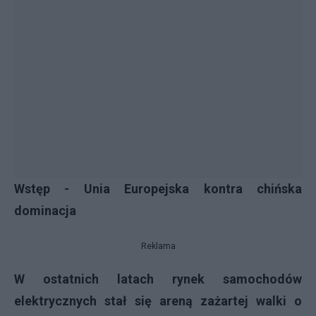
Wstęp - Unia Europejska kontra chińska
dominacja
Reklama
W ostatnich latach rynek samochodów
elektrycznych stał się areną zażartej walki o