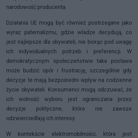
narodowość producenta.
Działania UE mogą być również postrzegane jako
wyraz paternalizmu, gdzie władze decydują, co
jest najlepsze dla obywateli, nie biorąc pod uwagę
ich indywidualnych potrzeb i preferencji. W
demokratycznym społeczeństwie taka postawa
może budzić opór i frustrację, szczególnie gdy
decyzje te mają bezpośredni wpływ na codzienne
życie obywateli. Konsumenci mogą odczuwać, że
ich wolność wyboru jest ograniczana przez
decyzje polityczne, które nie zawsze
odzwierciedlają ich interesy.
W kontekście elektromobilności, która jest