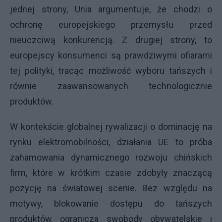
jednej strony, Unia argumentuje, że chodzi o
ochronę europejskiego przemysłu przed
nieuczciwą konkurencją. Z drugiej strony, to
europejscy konsumenci są prawdziwymi ofiarami
tej polityki, tracąc możliwość wyboru tańszych i
równie zaawansowanych technologicznie
produktów.
W kontekście globalnej rywalizacji o dominację na
rynku elektromobilności, działania UE to próba
zahamowania dynamicznego rozwoju chińskich
firm, które w krótkim czasie zdobyły znaczącą
pozycję na światowej scenie. Bez względu na
motywy, blokowanie dostępu do tańszych
produktów ogranicza swobody obywatelskie i