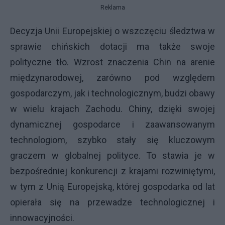
Reklama
Decyzja Unii Europejskiej o wszczęciu śledztwa w
sprawie chińskich dotacji ma także swoje
polityczne tło. Wzrost znaczenia Chin na arenie
międzynarodowej, zarówno pod względem
gospodarczym, jak i technologicznym, budzi obawy
w wielu krajach Zachodu. Chiny, dzięki swojej
dynamicznej gospodarce i zaawansowanym
technologiom, szybko stały się kluczowym
graczem w globalnej polityce. To stawia je w
bezpośredniej konkurencji z krajami rozwiniętymi,
w tym z Unią Europejską, której gospodarka od lat
opierała się na przewadze technologicznej i
innowacyjności.