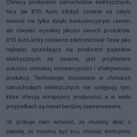
Chińscy producenci samochodów elektrycznych,
tacy jak BYD Auto, zdobyli uznanie na całym
świecie nie tylko dzięki konkurencyjnym cenom,
ale również wysokiej jakości swoich produktów.
BYD Auto, który niedawno zdetronizował Teslę jako
najlepiej sprzedający się producent pojazdów
elektrycznych na świecie, jest przykładem
sukcesu chińskiej innowacyjności i efektywności
produkcji. Technologie stosowane w chińskich
samochodach elektrycznych nie ustępują tym,
które oferują europejscy producenci, a w wielu
przypadkach są nawet bardziej zaawansowane.
UE próbuje nam wmówić, że musimy dbać o
planetę, że musimy być eco, chociaż emitujemy