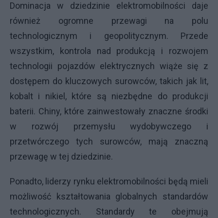
Dominacja w dziedzinie elektromobilności daje
również ogromne przewagi na polu
technologicznym i geopolitycznym. Przede
wszystkim, kontrola nad produkcją i rozwojem
technologii pojazdów elektrycznych wiąże się z
dostępem do kluczowych surowców, takich jak lit,
kobalt i nikiel, które są niezbędne do produkcji
baterii. Chiny, które zainwestowały znaczne środki
w rozwój przemysłu wydobywczego i
przetwórczego tych surowców, mają znaczną
przewagę w tej dziedzinie.
Ponadto, liderzy rynku elektromobilności będą mieli
możliwość kształtowania globalnych standardów
technologicznych. Standardy te obejmują