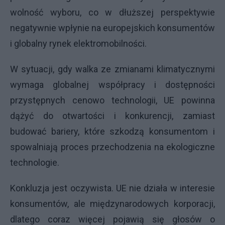
wolność wyboru, co w dłuższej perspektywie
negatywnie wpłynie na europejskich konsumentów
i globalny rynek elektromobilności.
W sytuacji, gdy walka ze zmianami klimatycznymi
wymaga globalnej współpracy i dostępności
przystępnych cenowo technologii, UE powinna
dążyć do otwartości i konkurencji, zamiast
budować bariery, które szkodzą konsumentom i
spowalniają proces przechodzenia na ekologiczne
technologie.
Konkluzja jest oczywista. UE nie działa w interesie
konsumentów, ale międzynarodowych korporacji,
dlatego coraz więcej pojawią się głosów o