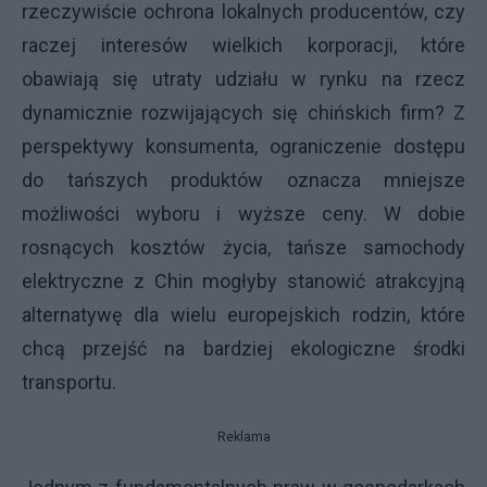
rzeczywiście ochrona lokalnych producentów, czy
raczej interesów wielkich korporacji, które
obawiają się utraty udziału w rynku na rzecz
dynamicznie rozwijających się chińskich firm? Z
perspektywy konsumenta, ograniczenie dostępu
do tańszych produktów oznacza mniejsze
możliwości wyboru i wyższe ceny. W dobie
rosnących kosztów życia, tańsze samochody
elektryczne z Chin mogłyby stanowić atrakcyjną
alternatywę dla wielu europejskich rodzin, które
chcą przejść na bardziej ekologiczne środki
transportu.
Reklama