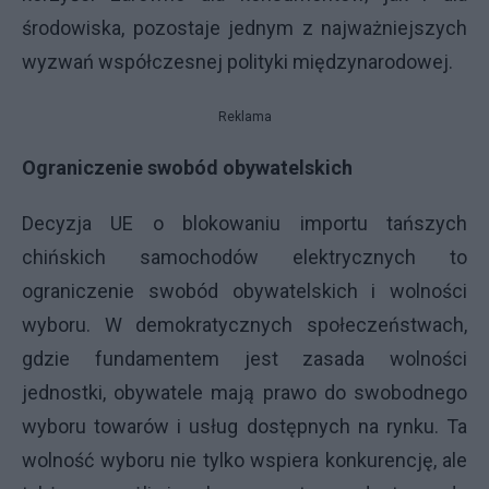
środowiska, pozostaje jednym z najważniejszych
wyzwań współczesnej polityki międzynarodowej.
Reklama
Ograniczenie swobód obywatelskich
Decyzja UE o blokowaniu importu tańszych
chińskich samochodów elektrycznych to
ograniczenie swobód obywatelskich i wolności
wyboru. W demokratycznych społeczeństwach,
gdzie fundamentem jest zasada wolności
jednostki, obywatele mają prawo do swobodnego
wyboru towarów i usług dostępnych na rynku. Ta
wolność wyboru nie tylko wspiera konkurencję, ale