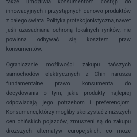
także umożliwia konsumentom dostęp do
innowacyjnych i przystępnych cenowo produktów
z całego świata. Polityka protekcjonistyczna, nawet
jeśli uzasadniana ochroną lokalnych rynków, nie
powinna odbywać się kosztem praw
konsumentów.
Ograniczanie możliwości zakupu tańszych
samochodów elektrycznych z Chin narusza
fundamentalne prawo konsumenta do
decydowania o tym, jakie produkty najlepiej
odpowiadają jego potrzebom i preferencjom.
Konsumenci, którzy mogliby skorzystać z niższych
cen chińskich pojazdów, zmuszeni są do zakupu
droższych alternatyw europejskich, co może