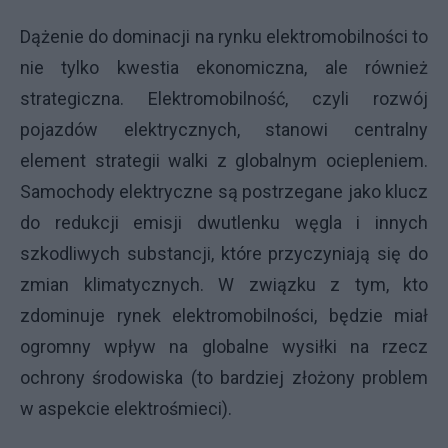
Dążenie do dominacji na rynku elektromobilności to
nie tylko kwestia ekonomiczna, ale również
strategiczna. Elektromobilność, czyli rozwój
pojazdów elektrycznych, stanowi centralny
element strategii walki z globalnym ociepleniem.
Samochody elektryczne są postrzegane jako klucz
do redukcji emisji dwutlenku węgla i innych
szkodliwych substancji, które przyczyniają się do
zmian klimatycznych. W związku z tym, kto
zdominuje rynek elektromobilności, będzie miał
ogromny wpływ na globalne wysiłki na rzecz
ochrony środowiska (to bardziej złożony problem
w aspekcie elektrośmieci).