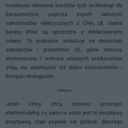
możliwość obniżenia kosztów tych technologii dla
konsumentów, poprzez import tańszych
samochodów elektrycznych z Chin, UE stawia
bariery, które są sprzeczne z deklarowanymi
celami. To podejście wskazuje na dwoistość
standardów i priorytetów UE, gdzie interesy
ekonomiczne i ochrona własnych producentów
stają się ważniejsze niż dobro konsumentów i
korzyści ekologiczne.
Reklama
Jeżeli Chiny chcą dotować przemysł
elektromobilny, co samo w sobie jest to inicjatywą
pozytywną, stąd pojawia się pytanie: dlaczego