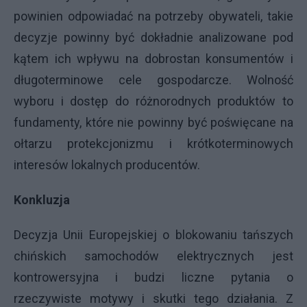
powinien odpowiadać na potrzeby obywateli, takie
decyzje powinny być dokładnie analizowane pod
kątem ich wpływu na dobrostan konsumentów i
długoterminowe cele gospodarcze. Wolność
wyboru i dostęp do różnorodnych produktów to
fundamenty, które nie powinny być poświęcane na
ołtarzu protekcjonizmu i krótkoterminowych
interesów lokalnych producentów.
Konkluzja
Decyzja Unii Europejskiej o blokowaniu tańszych
chińskich samochodów elektrycznych jest
kontrowersyjna i budzi liczne pytania o
rzeczywiste motywy i skutki tego działania. Z