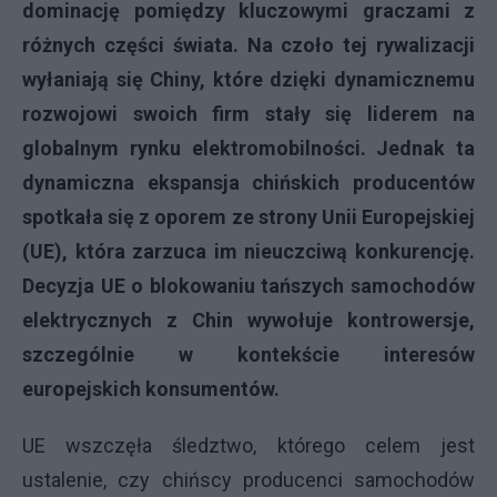
dominację pomiędzy kluczowymi graczami z
różnych części świata. Na czoło tej rywalizacji
wyłaniają się Chiny, które dzięki dynamicznemu
rozwojowi swoich firm stały się liderem na
globalnym rynku elektromobilności. Jednak ta
dynamiczna ekspansja chińskich producentów
spotkała się z oporem ze strony Unii Europejskiej
(UE), która zarzuca im nieuczciwą konkurencję.
Decyzja UE o blokowaniu tańszych samochodów
elektrycznych z Chin wywołuje kontrowersje,
szczególnie w kontekście interesów
europejskich konsumentów.
UE wszczęła śledztwo, którego celem jest
ustalenie, czy chińscy producenci samochodów