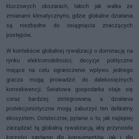
kluczowych obszarach, takich jak walka ze
zmianami klimatycznymi, gdzie globalne działania
są niezbędne do osiągnięcia znaczących
postępów.
W kontekście globalnej rywalizacji o dominację na
rynku elektromobilności, decyzje polityczne
mające na celu ograniczenie wpływu jednego
gracza mogą prowadzić do dalekosiężnych
konsekwencji. Światowa gospodarka staje się
coraz bardziej zintegrowana, a działania
protekcjonistyczne mogą zaburzyć ten delikatny
ekosystem. Ostatecznie, pytanie o to, jak najlepiej
zarządzać tą globalną rywalizacją, aby przynosiła
korzyści zarówno dla konsumentów, jak i dla