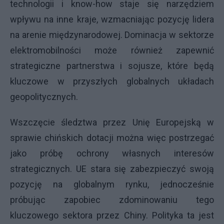
technologii i know-how staje się narzędziem
wpływu na inne kraje, wzmacniając pozycję lidera
na arenie międzynarodowej. Dominacja w sektorze
elektromobilności może również zapewnić
strategiczne partnerstwa i sojusze, które będą
kluczowe w przyszłych globalnych układach
geopolitycznych.
Wszczęcie śledztwa przez Unię Europejską w
sprawie chińskich dotacji można więc postrzegać
jako próbę ochrony własnych interesów
strategicznych. UE stara się zabezpieczyć swoją
pozycję na globalnym rynku, jednocześnie
próbując zapobiec zdominowaniu tego
kluczowego sektora przez Chiny. Polityka ta jest