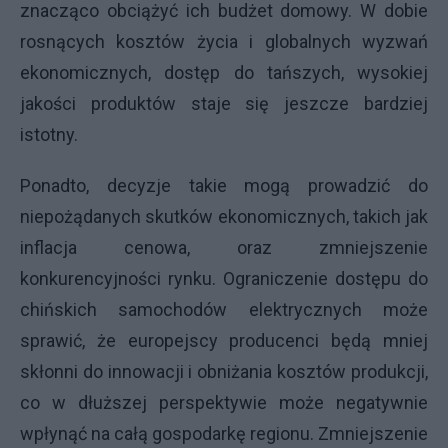
znacząco obciążyć ich budżet domowy. W dobie
rosnących kosztów życia i globalnych wyzwań
ekonomicznych, dostęp do tańszych, wysokiej
jakości produktów staje się jeszcze bardziej
istotny.
Ponadto, decyzje takie mogą prowadzić do
niepożądanych skutków ekonomicznych, takich jak
inflacja cenowa, oraz zmniejszenie
konkurencyjności rynku. Ograniczenie dostępu do
chińskich samochodów elektrycznych może
sprawić, że europejscy producenci będą mniej
skłonni do innowacji i obniżania kosztów produkcji,
co w dłuższej perspektywie może negatywnie
wpłynąć na całą gospodarkę regionu. Zmniejszenie