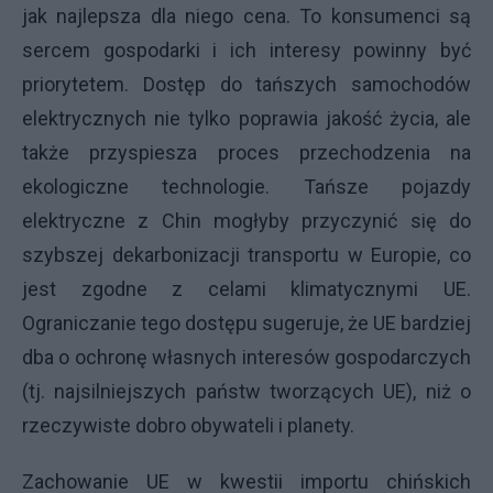
jak najlepsza dla niego cena. To konsumenci są
sercem gospodarki i ich interesy powinny być
priorytetem. Dostęp do tańszych samochodów
elektrycznych nie tylko poprawia jakość życia, ale
także przyspiesza proces przechodzenia na
ekologiczne technologie. Tańsze pojazdy
elektryczne z Chin mogłyby przyczynić się do
szybszej dekarbonizacji transportu w Europie, co
jest zgodne z celami klimatycznymi UE.
Ograniczanie tego dostępu sugeruje, że UE bardziej
dba o ochronę własnych interesów gospodarczych
(tj. najsilniejszych państw tworzących UE), niż o
rzeczywiste dobro obywateli i planety.
Zachowanie UE w kwestii importu chińskich