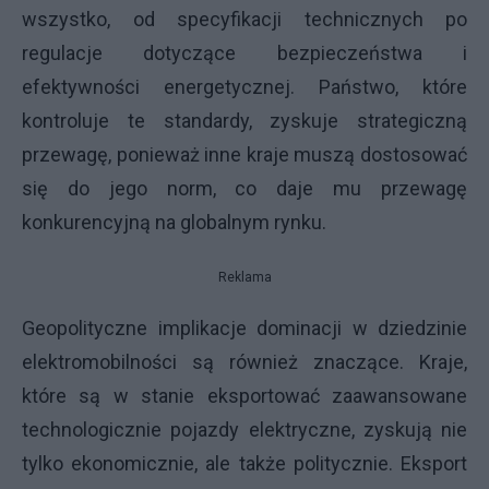
wszystko, od specyfikacji technicznych po
regulacje dotyczące bezpieczeństwa i
efektywności energetycznej. Państwo, które
kontroluje te standardy, zyskuje strategiczną
przewagę, ponieważ inne kraje muszą dostosować
się do jego norm, co daje mu przewagę
konkurencyjną na globalnym rynku.
Reklama
Geopolityczne implikacje dominacji w dziedzinie
elektromobilności są również znaczące. Kraje,
które są w stanie eksportować zaawansowane
technologicznie pojazdy elektryczne, zyskują nie
tylko ekonomicznie, ale także politycznie. Eksport