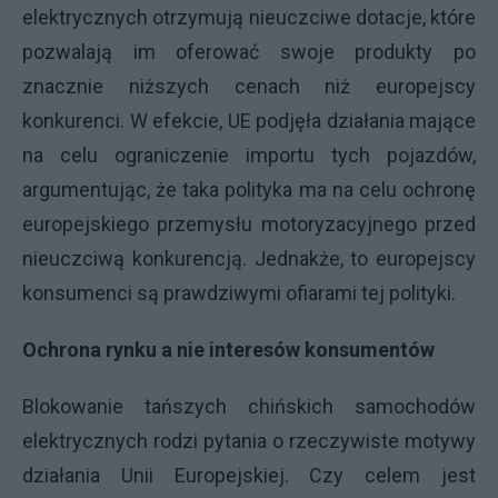
elektrycznych otrzymują nieuczciwe dotacje, które
pozwalają im oferować swoje produkty po
znacznie niższych cenach niż europejscy
konkurenci. W efekcie, UE podjęła działania mające
na celu ograniczenie importu tych pojazdów,
argumentując, że taka polityka ma na celu ochronę
europejskiego przemysłu motoryzacyjnego przed
nieuczciwą konkurencją. Jednakże, to europejscy
konsumenci są prawdziwymi ofiarami tej polityki.
Ochrona rynku a nie interesów konsumentów
Blokowanie tańszych chińskich samochodów
elektrycznych rodzi pytania o rzeczywiste motywy
działania Unii Europejskiej. Czy celem jest