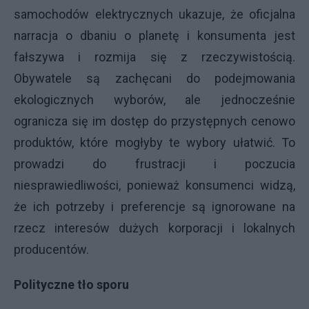
samochodów elektrycznych ukazuje, że oficjalna
narracja o dbaniu o planetę i konsumenta jest
fałszywa i rozmija się z rzeczywistością.
Obywatele są zachęcani do podejmowania
ekologicznych wyborów, ale jednocześnie
ogranicza się im dostęp do przystępnych cenowo
produktów, które mogłyby te wybory ułatwić. To
prowadzi do frustracji i poczucia
niesprawiedliwości, ponieważ konsumenci widzą,
że ich potrzeby i preferencje są ignorowane na
rzecz interesów dużych korporacji i lokalnych
producentów.
Polityczne tło sporu