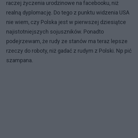
raczej życzenia urodzinowe na facebooku, niż
realną dyplomację. Do tego z punktu widzenia USA
nie wiem, czy Polska jest w pierwszej dziesiątce
najistotniejszych sojuszników. Ponadto
podejrzewam, że rudy ze stanów ma teraz lepsze
rzeczy do roboty, niż gadać z rudym z Polski. Np pić
szampana.