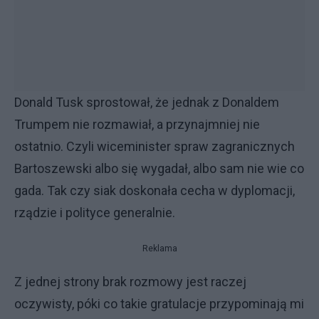
Donald Tusk sprostował, że jednak z Donaldem
Trumpem nie rozmawiał, a przynajmniej nie
ostatnio. Czyli wiceminister spraw zagranicznych
Bartoszewski albo się wygadał, albo sam nie wie co
gada. Tak czy siak doskonała cecha w dyplomacji,
rządzie i polityce generalnie.
Reklama
Z jednej strony brak rozmowy jest raczej
oczywisty, póki co takie gratulacje przypominają mi