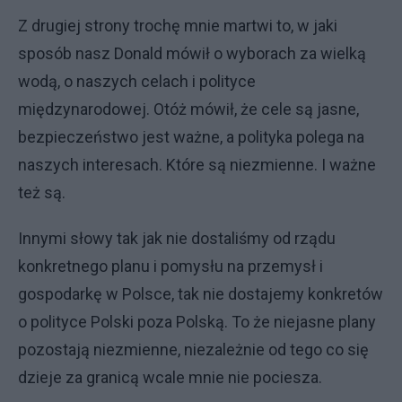
Z drugiej strony trochę mnie martwi to, w jaki
sposób nasz Donald mówił o wyborach za wielką
wodą, o naszych celach i polityce
międzynarodowej. Otóż mówił, że cele są jasne,
bezpieczeństwo jest ważne, a polityka polega na
naszych interesach. Które są niezmienne. I ważne
też są.
Innymi słowy tak jak nie dostaliśmy od rządu
konkretnego planu i pomysłu na przemysł i
gospodarkę w Polsce, tak nie dostajemy konkretów
o polityce Polski poza Polską. To że niejasne plany
pozostają niezmienne, niezależnie od tego co się
dzieje za granicą wcale mnie nie pociesza.