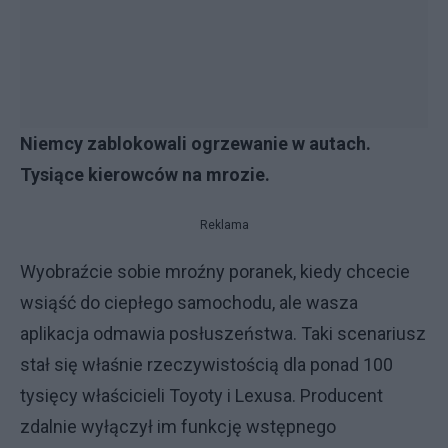
Niemcy zablokowali ogrzewanie w autach.
Tysiące kierowców na mrozie.
Reklama
Wyobraźcie sobie mroźny poranek, kiedy chcecie
wsiąść do ciepłego samochodu, ale wasza
aplikacja odmawia posłuszeństwa. Taki scenariusz
stał się właśnie rzeczywistością dla ponad 100
tysięcy właścicieli Toyoty i Lexusa. Producent
zdalnie wyłączył im funkcję wstępnego