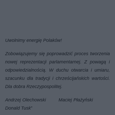
Uwolnimy energię Polaków!
Zobowiązujemy się poprowadzić proces tworzenia
nowej reprezentacji parlamentarnej. Z powagą i
odpowiedzialnością. W duchu otwarcia i umiaru,
szacunku dla tradycji i chrześcijańskich wartości.
Dla dobra Rzeczypospolitej.
Andrzej Olechowski Maciej Płażyński
Donald Tusk
”