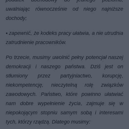
uwalniając równocześnie od niego najniższe
dochody;
• zapewnić, że kodeks pracy ułatwia, a nie utrudnia
zatrudnienie pracowników.
Po trzecie, musimy uwolnić pełny potencjał naszej
demokracji i naszego państwa. Dziś jest on
stłumiony przez partyjniactwo, korupcję,
niekompetencję, nieczytelną rolę związków
zawodowych. Państwo, które powinno ułatwiać
nam dobre wypełnienie życia, zajmuje się w
niepokojącym stopniu samym sobą i interesami
tych, którzy rządzą. Dlatego musimy: