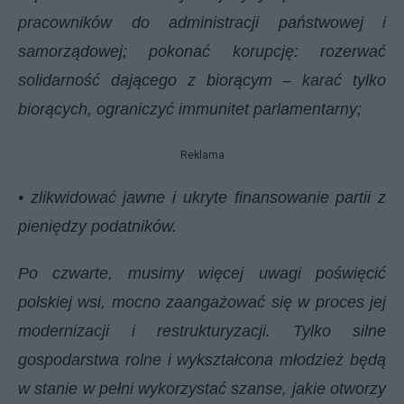
pracowników do administracji państwowej i
samorządowej; pokonać korupcję: rozerwać
solidarność dającego z biorącym – karać tylko
biorących, ograniczyć immunitet parlamentarny;
Reklama
• zlikwidować jawne i ukryte finansowanie partii z
pieniędzy podatników.
Po czwarte, musimy więcej uwagi poświęcić
polskiej wsi, mocno zaangażować się w proces jej
modernizacji i restrukturyzacji. Tylko silne
gospodarstwa rolne i wykształcona młodzież będą
w stanie w pełni wykorzystać szanse, jakie otworzy