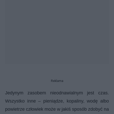
Reklama
Jedynym zasobem nieodnawialnym jest czas.
Wszystko inne – pieniądze, kopaliny, wodę albo
powietrze człowiek może w jakiś sposób zdobyć na