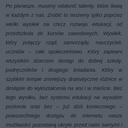
Po pierwsze, musimy odsłonić talenty, które tkwią
w każdym z nas. Zrobić to możemy tylko poprzez
wielki wysiłek na rzecz rozwoju edukacji, od
przedszkola do kursów zawodowych. Wysiłek,
który połączy rząd, samorządy, nauczycieli,
uczniów – całe społeczeństwo. Który zapewni
wszystkim dzieciom dostęp do dobrej szkoły,
podręczników i drugiego śniadania. Który w
szybkim tempie zmniejszy dramatyczne różnice w
dostępie do wykształcenia na wsi i w mieście. Bez
tego wysiłku, bez systemu edukacji na wysokim
poziomie oraz bez – już dziś koniecznego –
powszechnego dostępu do Internetu nasze
możliwości pozostaną ukryte przed nami samymi i