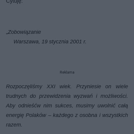
Cytuję:
„
Zobowiązanie
Warszawa, 19 stycznia 2001 r.
Reklama
Rozpoczęliśmy XXI wiek. Przyniesie on wiele
trudnych do przewidzenia wyzwań i możliwości.
Aby odnieśćw nim sukces, musimy uwolnić całą
energię Polaków – każdego z osobna i wszystkich
razem.