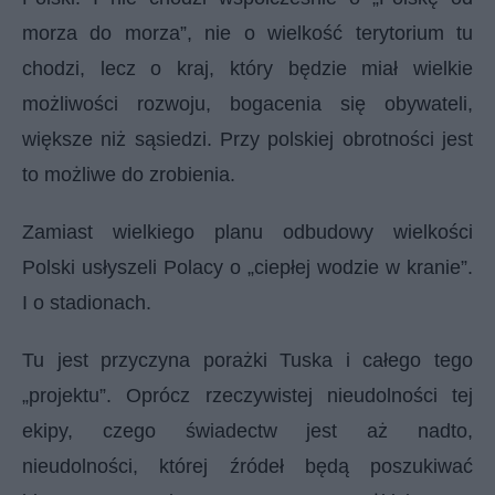
morza do morza”, nie o wielkość terytorium tu
chodzi, lecz o kraj, który będzie miał wielkie
możliwości rozwoju, bogacenia się obywateli,
większe niż sąsiedzi. Przy polskiej obrotności jest
to możliwe do zrobienia.
Zamiast wielkiego planu odbudowy wielkości
Polski usłyszeli Polacy o „ciepłej wodzie w kranie”.
I o stadionach.
Tu jest przyczyna porażki Tuska i całego tego
„projektu”. Oprócz rzeczywistej nieudolności tej
ekipy, czego świadectw jest aż nadto,
nieudolności, której źródeł będą poszukiwać