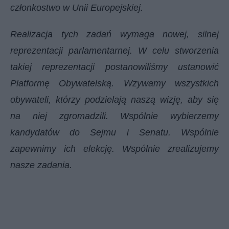
członkostwo w Unii Europejskiej.
Realizacja tych zadań wymaga nowej, silnej
reprezentacji parlamentarnej. W celu stworzenia
takiej reprezentacji postanowiliśmy ustanowić
Platformę Obywatelską. Wzywamy wszystkich
obywateli, którzy podzielają naszą wizję, aby się
na niej zgromadzili. Wspólnie wybierzemy
kandydatów do Sejmu i Senatu. Wspólnie
zapewnimy ich elekcję. Wspólnie zrealizujemy
nasze zadania.