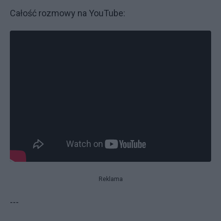
Całość rozmowy na YouTube:
Reklama
---