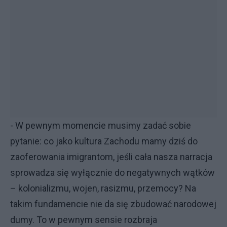
- W pewnym momencie musimy zadać sobie
pytanie: co jako kultura Zachodu mamy dziś do
zaoferowania imigrantom, jeśli cała nasza narracja
sprowadza się wyłącznie do negatywnych wątków
– kolonializmu, wojen, rasizmu, przemocy? Na
takim fundamencie nie da się zbudować narodowej
dumy. To w pewnym sensie rozbraja