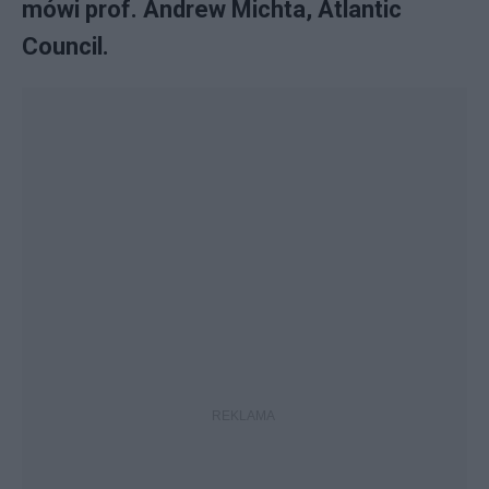
mówi prof. Andrew Michta, Atlantic
Council.