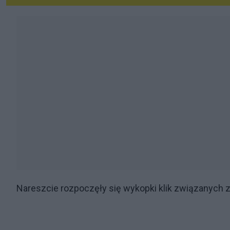
Nareszcie rozpoczęły się wykopki klik związanych 