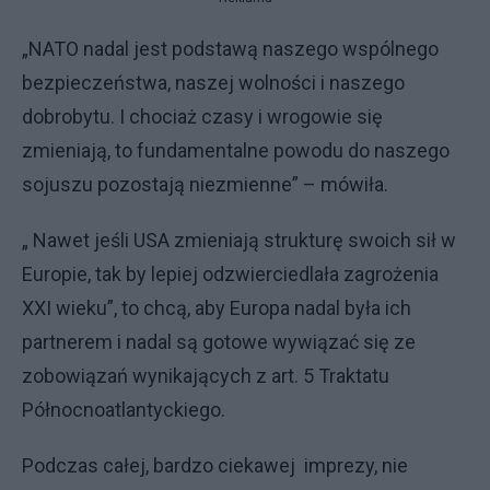
„NATO nadal jest podstawą naszego wspólnego
bezpieczeństwa, naszej wolności i naszego
dobrobytu. I chociaż czasy i wrogowie się
zmieniają, to fundamentalne powodu do naszego
sojuszu pozostają niezmienne” – mówiła.
„ Nawet jeśli USA zmieniają strukturę swoich sił w
Europie, tak by lepiej odzwierciedlała zagrożenia
XXI wieku”, to chcą, aby Europa nadal była ich
partnerem i nadal są gotowe wywiązać się ze
zobowiązań wynikających z art. 5 Traktatu
Północnoatlantyckiego.
Podczas całej, bardzo ciekawej imprezy, nie