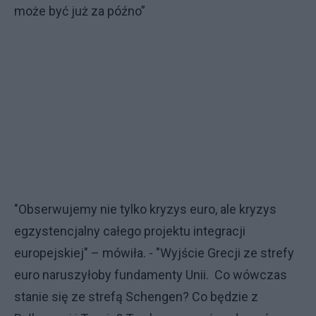
może być już za późno”
"Obserwujemy nie tylko kryzys euro, ale kryzys
egzystencjalny całego projektu integracji
europejskiej" – mówiła. - "Wyjście Grecji ze strefy
euro naruszyłoby fundamenty Unii. Co wówczas
stanie się ze strefą Schengen? Co będzie z