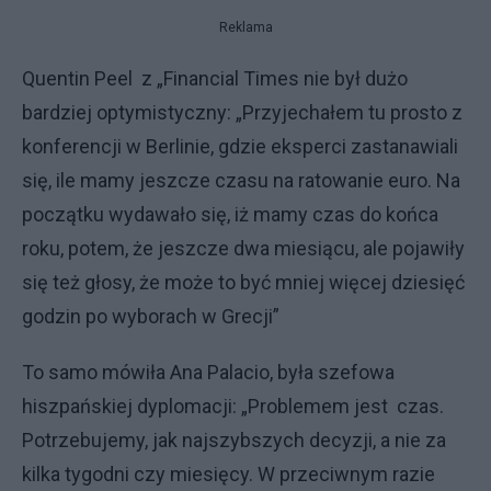
Reklama
Quentin Peel z „Financial Times nie był dużo
bardziej optymistyczny: „Przyjechałem tu prosto z
konferencji w Berlinie, gdzie eksperci zastanawiali
się, ile mamy jeszcze czasu na ratowanie euro. Na
początku wydawało się, iż mamy czas do końca
roku, potem, że jeszcze dwa miesiącu, ale pojawiły
się też głosy, że może to być mniej więcej dziesięć
godzin po wyborach w Grecji”
To samo mówiła Ana Palacio, była szefowa
hiszpańskiej dyplomacji: „Problemem jest czas.
Potrzebujemy, jak najszybszych decyzji, a nie za
kilka tygodni czy miesięcy. W przeciwnym razie