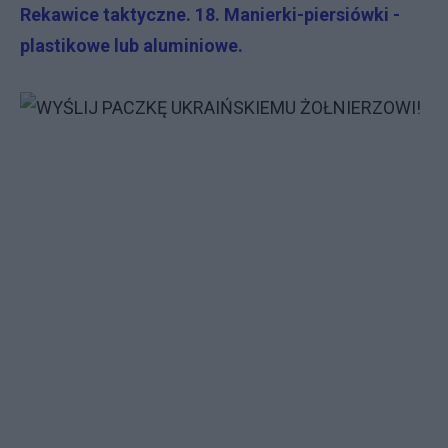
Rekawice taktyczne. 18. Manierki-piersiówki -
plastikowe lub aluminiowe.