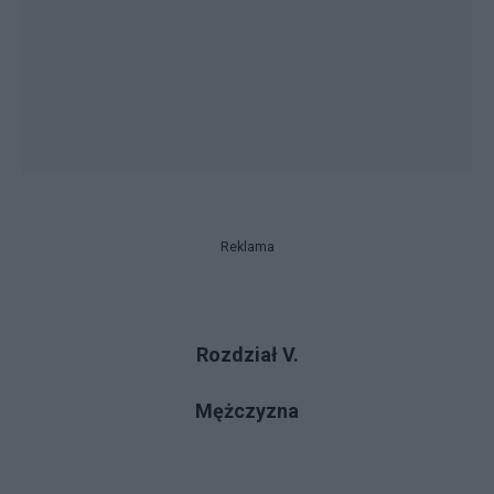
Reklama
Rozdział V.
Mężczyzna