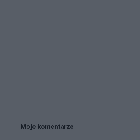
Moje komentarze