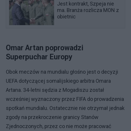
Jest kontrakt, Szpeja nie
ma. Branża rozlicza MON z
obietnic
Omar Artan poprowadzi
Superpuchar Europy
Obok meczów na mundialu głośno jest o decyzji
UEFA dotyczącej somalijskiego arbitra Omara
Artana. 34-letni sędzia z Mogadiszu został
wcześniej wyznaczony przez FIFA do prowadzenia
spotkań mundialu. Ostatecznie nie otrzymał jednak
zgody na przekroczenie granicy Stanów
Zjednoczonych, przez co nie może pracować