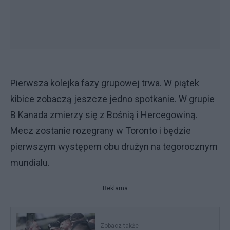
Pierwsza kolejka fazy grupowej trwa. W piątek
kibice zobaczą jeszcze jedno spotkanie. W grupie
B Kanada zmierzy się z Bośnią i Hercegowiną.
Mecz zostanie rozegrany w Toronto i będzie
pierwszym występem obu drużyn na tegorocznym
mundialu.
Reklama
Zobacz także