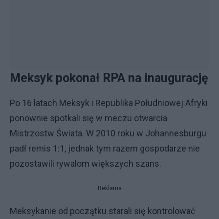
Meksyk pokonał RPA na inaugurację
Po 16 latach Meksyk i Republika Południowej Afryki
ponownie spotkali się w meczu otwarcia
Mistrzostw Świata. W 2010 roku w Johannesburgu
padł remis 1:1, jednak tym razem gospodarze nie
pozostawili rywalom większych szans.
Reklama
Meksykanie od początku starali się kontrolować