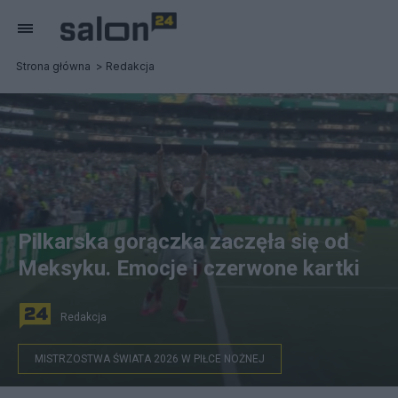
Strona główna
Redakcja
Pilkarska gorączka zaczęła się od
Meksyku. Emocje i czerwone kartki
Redakcja
MISTRZOSTWA ŚWIATA 2026 W PIŁCE NOŻNEJ