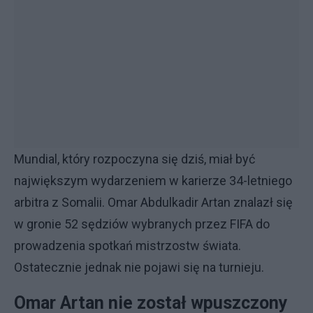
Mundial, który rozpoczyna się dziś, miał być
największym wydarzeniem w karierze 34-letniego
arbitra z Somalii. Omar Abdulkadir Artan znalazł się
w gronie 52 sędziów wybranych przez FIFA do
prowadzenia spotkań mistrzostw świata.
Ostatecznie jednak nie pojawi się na turnieju.
Omar Artan nie został wpuszczony