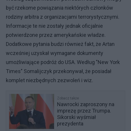
być rzekome powiązania niektórych członków
rodziny arbitra z organizacjami terrorystycznymi.
Informacje te nie zostały jednak oficjalnie
potwierdzone przez amerykańskie władze.
Dodatkowe pytania budzi również fakt, że Artan
wcześniej uzyskał wymagane dokumenty
umożliwiające podróż do USA. Według "New York
Times" Somalijczyk przekonywał, że posiadał
komplet niezbędnych zezwoleń i wiz.
Zobacz także
Nawrocki zaproszony na
imprezę przez Trumpa.
Sikorski wyśmiał
prezydenta