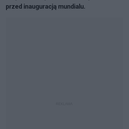
przed inauguracją mundialu.