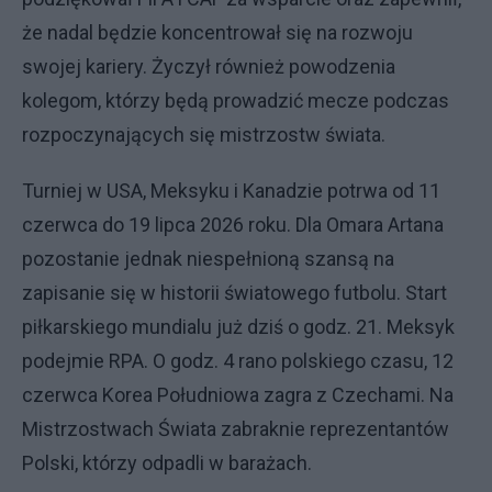
że nadal będzie koncentrował się na rozwoju
swojej kariery. Życzył również powodzenia
kolegom, którzy będą prowadzić mecze podczas
rozpoczynających się mistrzostw świata.
Turniej w USA, Meksyku i Kanadzie potrwa od 11
czerwca do 19 lipca 2026 roku. Dla Omara Artana
pozostanie jednak niespełnioną szansą na
zapisanie się w historii światowego futbolu. Start
piłkarskiego mundialu już dziś o godz. 21. Meksyk
podejmie RPA. O godz. 4 rano polskiego czasu, 12
czerwca Korea Południowa zagra z Czechami. Na
Mistrzostwach Świata zabraknie reprezentantów
Polski, którzy odpadli w barażach.