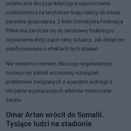
ostateczna decyzja dotycząca wpuszczenia
cudzoziemca na terytorium kraju należy do władz
państwa-gospodarza. Z kolei Somalijska Federacja
Piłkarska zwróciła się do światowej federacji o
wyjaśnienia dotyczące całej sytuacji. Jak dotąd nie
poinformowano o efektach tych działań.
Nie wiadomo również, dlaczego organizatorzy
turnieju nie zdołali wcześniej rozwiązać
problemów związanych z wjazdem jednego z
oficjalnie wyznaczonych arbitrów mistrzostw
świata.
Omar Artan wrócił do Somalii.
Tysiące ludzi na stadionie