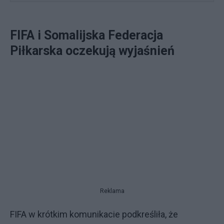
FIFA i Somalijska Federacja
Piłkarska oczekują wyjaśnień
Reklama
FIFA w krótkim komunikacie podkreśliła, że