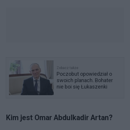
Zobacz także
Poczobut opowiedział o
swoich planach. Bohater
nie boi się Łukaszenki
Kim jest Omar Abdulkadir Artan?