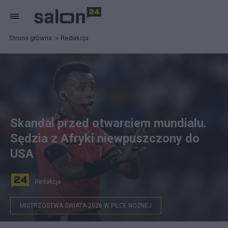
Strona główna
Redakcja
Skandal przed otwarciem mundialu.
Sędzia z Afryki niewpuszczony do
USA
Redakcja
MISTRZOSTWA ŚWIATA 2026 W PIŁCE NOŻNEJ