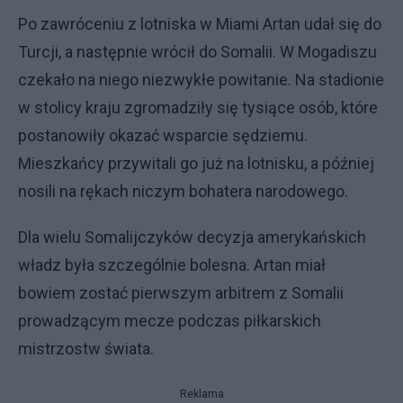
Po zawróceniu z lotniska w Miami Artan udał się do
Turcji, a następnie wrócił do Somalii. W Mogadiszu
czekało na niego niezwykłe powitanie. Na stadionie
w stolicy kraju zgromadziły się tysiące osób, które
postanowiły okazać wsparcie sędziemu.
Mieszkańcy przywitali go już na lotnisku, a później
nosili na rękach niczym bohatera narodowego.
Dla wielu Somalijczyków decyzja amerykańskich
władz była szczególnie bolesna. Artan miał
bowiem zostać pierwszym arbitrem z Somalii
prowadzącym mecze podczas piłkarskich
mistrzostw świata.
Reklama