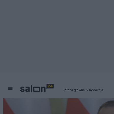
Strona główna
Redakcja