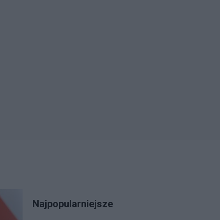
Najpopularniejsze