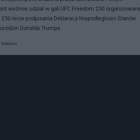
ent weźmie udział w gali UFC Freedom 250 organizowane
250-lecie podpisania Deklaracji Niepodległości Stanów
. urodzin Donalda Trumpa.
Reklama