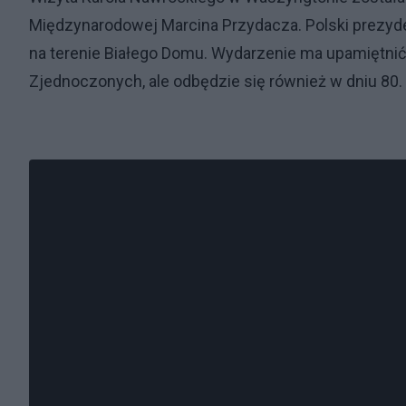
Międzynarodowej Marcina Przydacza. Polski prezyd
na terenie Białego Domu. Wydarzenie ma upamiętnić 
Zjednoczonych, ale odbędzie się również w dniu 80