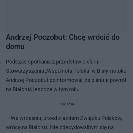
Andrzej Poczobut: Chcę wrócić do
domu
Podczas spotkania z przedstawicielami
Stowarzyszenia „Wspólnota Polska” w Białymstoku
Andrzej Poczobut poinformował, że planuje powrót
na Białoruś jeszcze w tym roku.
Reklama
– We wrześniu, przed zjazdem Związku Polaków,
wrócę na Białoruś. Nie zdecydowałbym się na