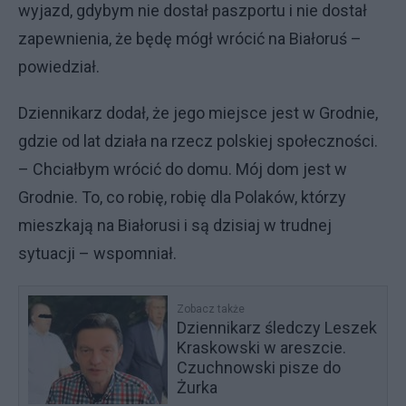
wyjazd, gdybym nie dostał paszportu i nie dostał
zapewnienia, że będę mógł wrócić na Białoruś –
powiedział.
Dziennikarz dodał, że jego miejsce jest w Grodnie,
gdzie od lat działa na rzecz polskiej społeczności.
– Chciałbym wrócić do domu. Mój dom jest w
Grodnie. To, co robię, robię dla Polaków, którzy
mieszkają na Białorusi i są dzisiaj w trudnej
sytuacji – wspomniał.
Zobacz także
Dziennikarz śledczy Leszek
Kraskowski w areszcie.
Czuchnowski pisze do
Żurka