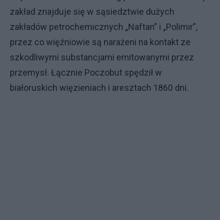
zakład znajduje się w sąsiedztwie dużych
zakładów petrochemicznych „Naftan” i „Polimir”,
przez co więźniowie są narażeni na kontakt ze
szkodliwymi substancjami emitowanymi przez
przemysł. Łącznie Poczobut spędził w
białoruskich więzieniach i aresztach 1860 dni.