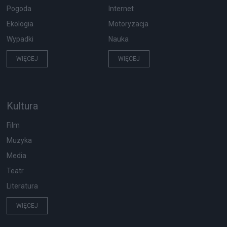
Pogoda
Internet
Ekologia
Motoryzacja
Wypadki
Nauka
WIĘCEJ
WIĘCEJ
Kultura
Film
Muzyka
Media
Teatr
Literatura
WIĘCEJ