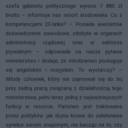
szefa gabinetu politycznego wynosi 7 880 zł
brutto – informuje nas resort środowiska. Co z
kompetencjami 23-latka? – Posiada wieloletnie
doświadczenie zawodowe, zdobyte w organach
administracji rządowej oraz w sektorze
prywatnym – odpowiada na nasze pytanie
ministerstwo i dodaje, że młodzieniec posługuje
się angielskim i rosyjskim. To wystarczy? –
Młody człowiek, który nie zajmował się do tej
pory żadną pracą związaną z działalnością tego
ministerstwa, pełni teraz jedną z najważniejszych
funkcji w resorcie. Państwo jest traktowane
przez polityków jak dojna krowa do załatwiania
synekur swoim znajomym, nie bacząc na to, czy