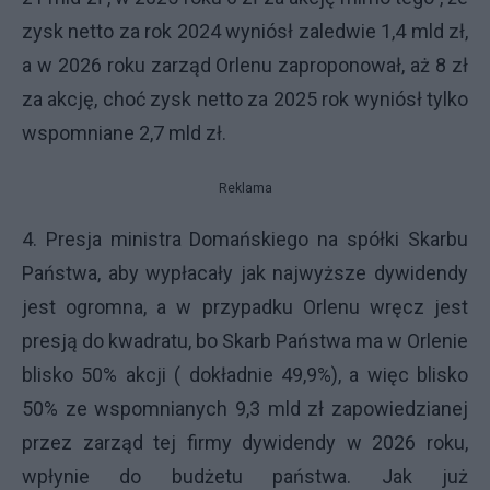
zysk netto za rok 2024 wyniósł zaledwie 1,4 mld zł,
a w 2026 roku zarząd Orlenu zaproponował, aż 8 zł
za akcję, choć zysk netto za 2025 rok wyniósł tylko
wspomniane 2,7 mld zł.
Reklama
4. Presja ministra Domańskiego na spółki Skarbu
Państwa, aby wypłacały jak najwyższe dywidendy
jest ogromna, a w przypadku Orlenu wręcz jest
presją do kwadratu, bo Skarb Państwa ma w Orlenie
blisko 50% akcji ( dokładnie 49,9%), a więc blisko
50% ze wspomnianych 9,3 mld zł zapowiedzianej
przez zarząd tej firmy dywidendy w 2026 roku,
wpłynie do budżetu państwa. Jak już