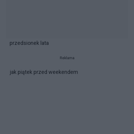
przedsionek lata
Reklama
jak piątek przed weekendem