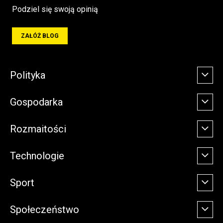
Podziel się swoją opinią
ZAŁÓŻ BLOG
Polityka
Gospodarka
Rozmaitości
Technologie
Sport
Społeczeństwo