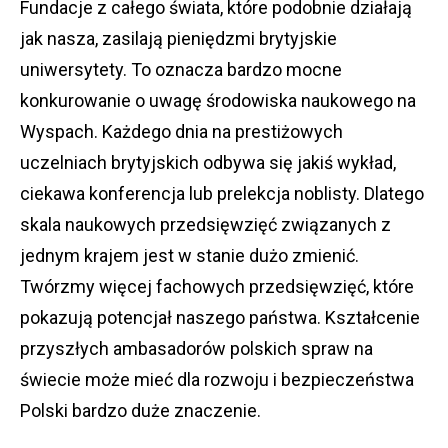
Fundacje z całego świata, które podobnie działają
jak nasza, zasilają pieniędzmi brytyjskie
uniwersytety. To oznacza bardzo mocne
konkurowanie o uwagę środowiska naukowego na
Wyspach. Każdego dnia na prestiżowych
uczelniach brytyjskich odbywa się jakiś wykład,
ciekawa konferencja lub prelekcja noblisty. Dlatego
skala naukowych przedsięwzięć związanych z
jednym krajem jest w stanie dużo zmienić.
Twórzmy więcej fachowych przedsięwzięć, które
pokazują potencjał naszego państwa. Kształcenie
przyszłych ambasadorów polskich spraw na
świecie może mieć dla rozwoju i bezpieczeństwa
Polski bardzo duże znaczenie.