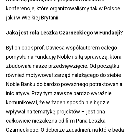
konferencje, które organizowaliśmy tak w Polsce
jak i w Wielkiej Brytanii.
Jaka jest rola Leszka Czarneckiego w Fundacji?
Był on obok prof. Daviesa współautorem całego
pomysłu na Fundację Noble i siłą sprawczą, która
zbudowała nasze przedsięwzięcie. Od początku
również motywował zarząd należącego do siebie
Noble Banku do bardzo poważnego potraktowania
inicjatywy. Przy tym zawsze bardzo wyraźnie
komunikował, że w żaden sposób nie będzie
wpływał na tematykę projektów – jest ona
całkowicie niezależna od firm Pana Leszka
Czarneckiego. O doborze zagadnień, na które będą