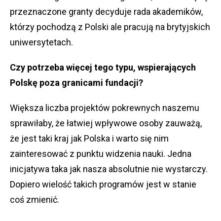
przeznaczone granty decyduje rada akademików,
którzy pochodzą z Polski ale pracują na brytyjskich
uniwersytetach.
Czy potrzeba więcej tego typu, wspierających
Polskę poza granicami fundacji?
Większa liczba projektów pokrewnych naszemu
sprawiłaby, że łatwiej wpływowe osoby zauważą,
że jest taki kraj jak Polska i warto się nim
zainteresować z punktu widzenia nauki. Jedna
inicjatywa taka jak nasza absolutnie nie wystarczy.
Dopiero wielość takich programów jest w stanie
coś zmienić.