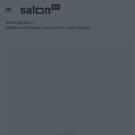
Strona główna
Bezdomni narkomani na East End nadal tragedią Vancouver...