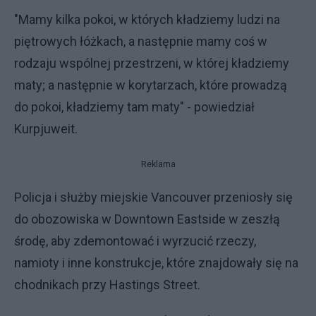
"Mamy kilka pokoi, w których kładziemy ludzi na
piętrowych łóżkach, a następnie mamy coś w
rodzaju wspólnej przestrzeni, w której kładziemy
maty; a następnie w korytarzach, które prowadzą
do pokoi, kładziemy tam maty" - powiedział
Kurpjuweit.
Reklama
Policja i służby miejskie Vancouver przeniosły się
do obozowiska w Downtown Eastside w zeszłą
środę, aby zdemontować i wyrzucić rzeczy,
namioty i inne konstrukcje, które znajdowały się na
chodnikach przy Hastings Street.