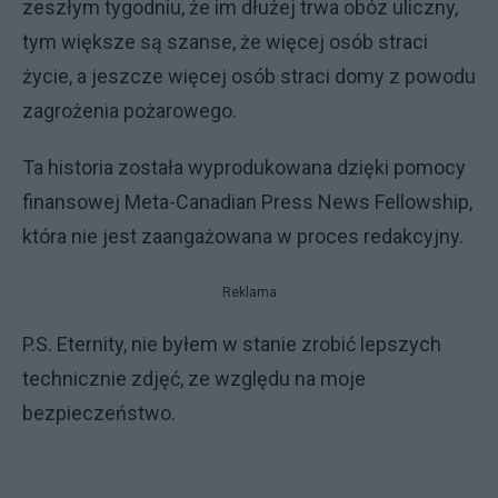
zeszłym tygodniu, że im dłużej trwa obóz uliczny,
tym większe są szanse, że więcej osób straci
życie, a jeszcze więcej osób straci domy z powodu
zagrożenia pożarowego.
Ta historia została wyprodukowana dzięki pomocy
finansowej Meta-Canadian Press News Fellowship,
która nie jest zaangażowana w proces redakcyjny.
Reklama
P.S. Eternity, nie byłem w stanie zrobić lepszych
technicznie zdjęć, ze względu na moje
bezpieczeństwo.