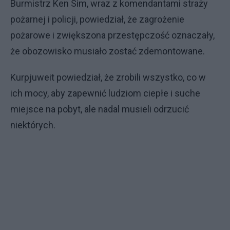
Burmistrz Ken Sim, wraz z komendantami straży
pożarnej i policji, powiedział, że zagrożenie
pożarowe i zwiększona przestępczość oznaczały,
że obozowisko musiało zostać zdemontowane.
Kurpjuweit powiedział, że zrobili wszystko, co w
ich mocy, aby zapewnić ludziom ciepłe i suche
miejsce na pobyt, ale nadal musieli odrzucić
niektórych.