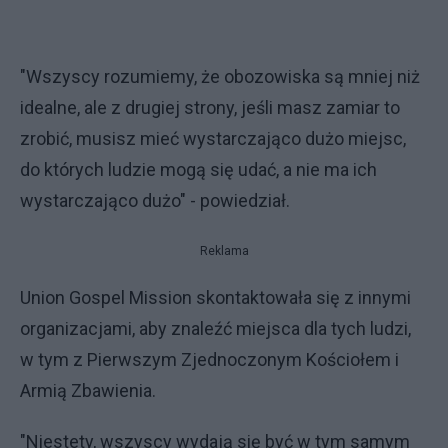
"Wszyscy rozumiemy, że obozowiska są mniej niż
idealne, ale z drugiej strony, jeśli masz zamiar to
zrobić, musisz mieć wystarczająco dużo miejsc,
do których ludzie mogą się udać, a nie ma ich
wystarczająco dużo" - powiedział.
Reklama
Union Gospel Mission skontaktowała się z innymi
organizacjami, aby znaleźć miejsca dla tych ludzi,
w tym z Pierwszym Zjednoczonym Kościołem i
Armią Zbawienia.
"Niestety, wszyscy wydają się być w tym samym