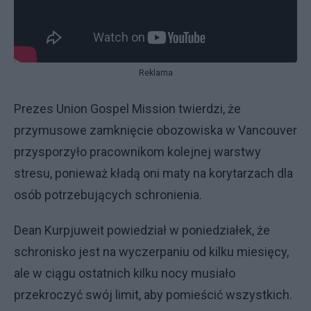
Reklama
Prezes Union Gospel Mission twierdzi, że
przymusowe zamknięcie obozowiska w Vancouver
przysporzyło pracownikom kolejnej warstwy
stresu, ponieważ kładą oni maty na korytarzach dla
osób potrzebujących schronienia.
Dean Kurpjuweit powiedział w poniedziałek, że
schronisko jest na wyczerpaniu od kilku miesięcy,
ale w ciągu ostatnich kilku nocy musiało
przekroczyć swój limit, aby pomieścić wszystkich.