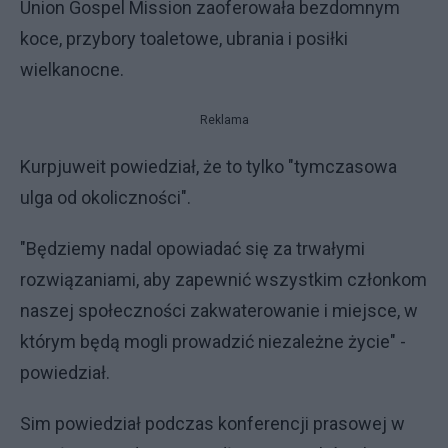
Union Gospel Mission zaoferowała bezdomnym
koce, przybory toaletowe, ubrania i posiłki
wielkanocne.
Reklama
Kurpjuweit powiedział, że to tylko "tymczasowa
ulga od okoliczności".
"Będziemy nadal opowiadać się za trwałymi
rozwiązaniami, aby zapewnić wszystkim członkom
naszej społeczności zakwaterowanie i miejsce, w
którym będą mogli prowadzić niezależne życie" -
powiedział.
Sim powiedział podczas konferencji prasowej w