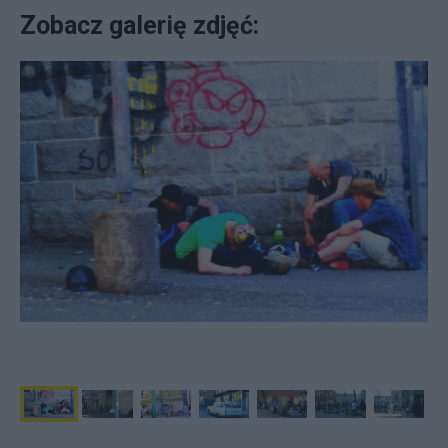
Zobacz galerię zdjęć: