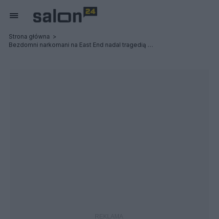
Strona główna
Bezdomni narkomani na East End nadal tragedią Vancouver...