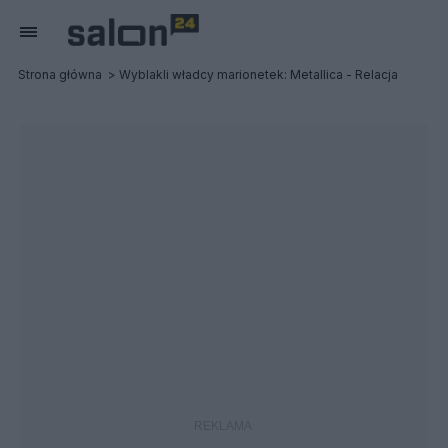
Strona główna
Wyblakli władcy marionetek: Metallica - Relacja