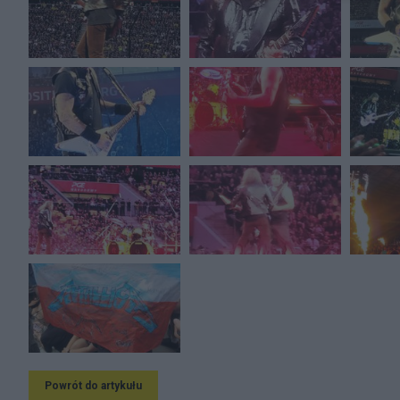
Powrót do artykułu