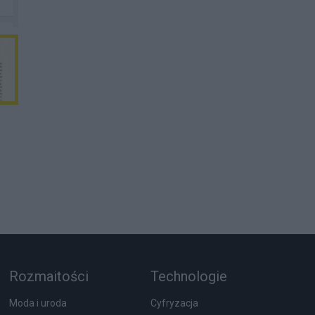
Rozmaitości
Technologie
Moda i uroda
Cyfryzacja