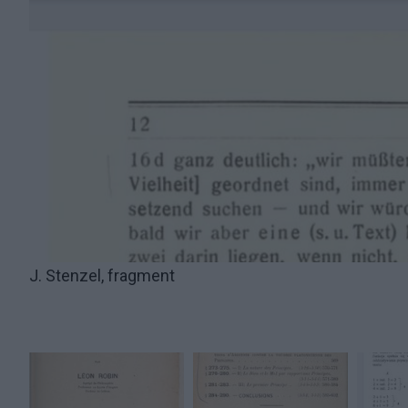
J. Stenzel, fragment