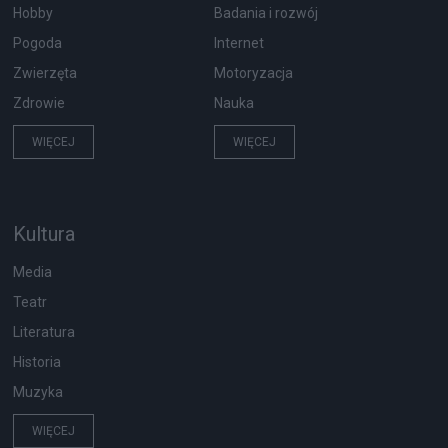
Hobby
Badania i rozwój
Pogoda
Internet
Zwierzęta
Motoryzacja
Zdrowie
Nauka
WIĘCEJ
WIĘCEJ
Kultura
Media
Teatr
Literatura
Historia
Muzyka
WIĘCEJ