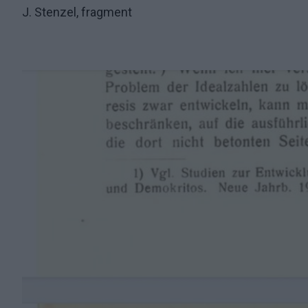
J. Stenzel, fragment