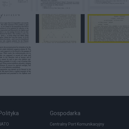
Polityka
Gospodarka
NATO
Centralny Port Komunikacyjny