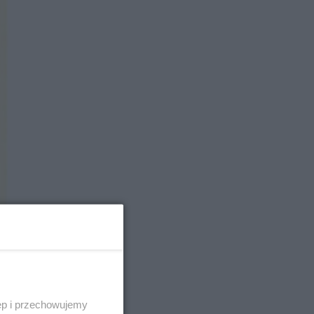
ęp i przechowujemy