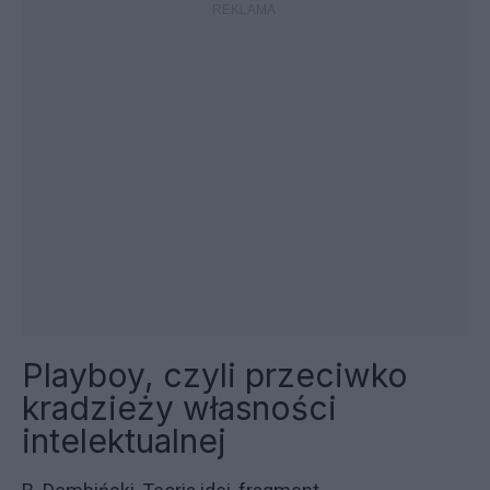
Playboy, czyli przeciwko
kradzieży własności
intelektualnej