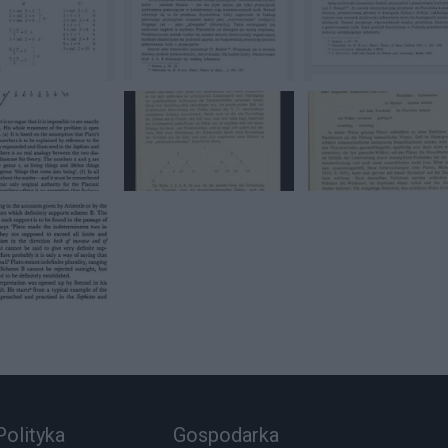
Polityka
Gospodarka