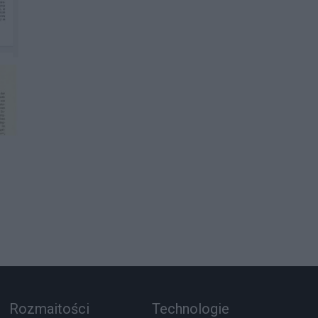
Rozmaitości
Technologie