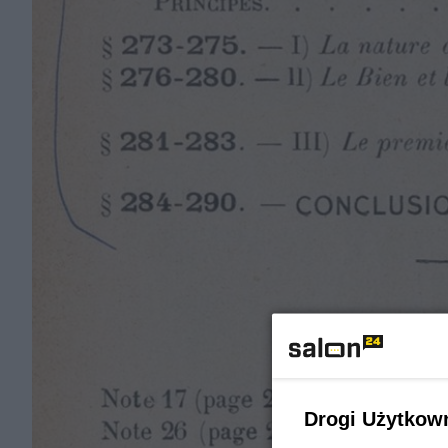
Drogi Użytkow