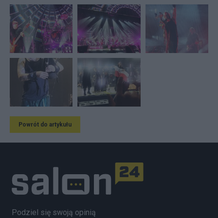
Powrót do artykułu
Podziel się swoją opinią