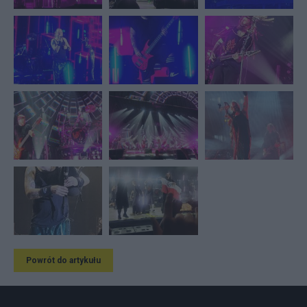
Powrót do artykułu