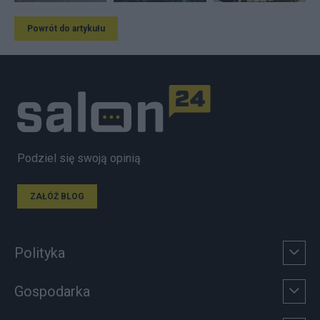
Powrót do artykułu
Podziel się swoją opinią
ZAŁÓŻ BLOG
Polityka
Gospodarka