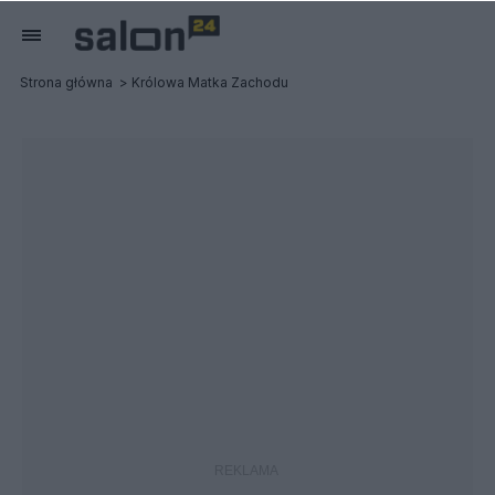
Strona główna
Królowa Matka Zachodu