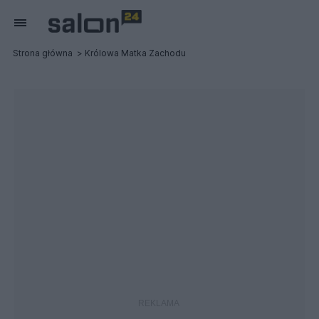
Strona główna
Królowa Matka Zachodu