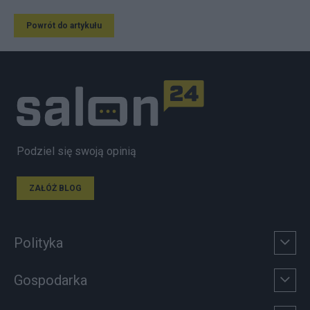
Powrót do artykułu
Podziel się swoją opinią
ZAŁÓŻ BLOG
Polityka
Gospodarka