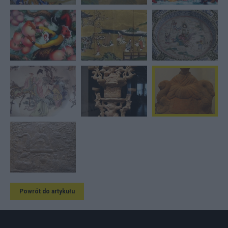
Powrót do artykułu