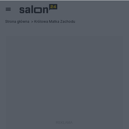
Strona główna
Królowa Matka Zachodu