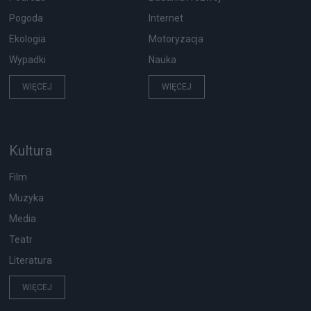
Pogoda
Internet
Ekologia
Motoryzacja
Wypadki
Nauka
WIĘCEJ
WIĘCEJ
Kultura
Film
Muzyka
Media
Teatr
Literatura
WIĘCEJ