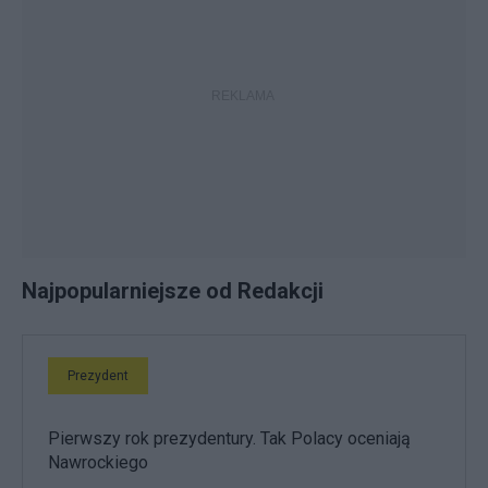
Najpopularniejsze od Redakcji
Prezydent
Pierwszy rok prezydentury. Tak Polacy oceniają
Nawrockiego