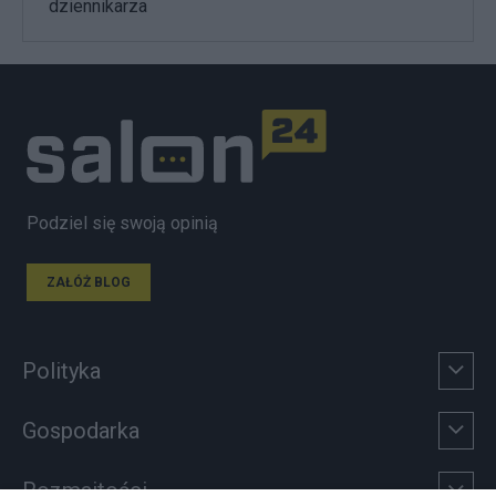
dziennikarza
Podziel się swoją opinią
ZAŁÓŻ BLOG
Polityka
Gospodarka
Rozmaitości