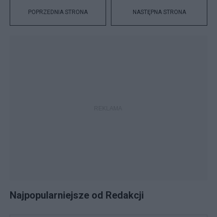
POPRZEDNIA STRONA
NASTĘPNA STRONA
Najpopularniejsze od Redakcji