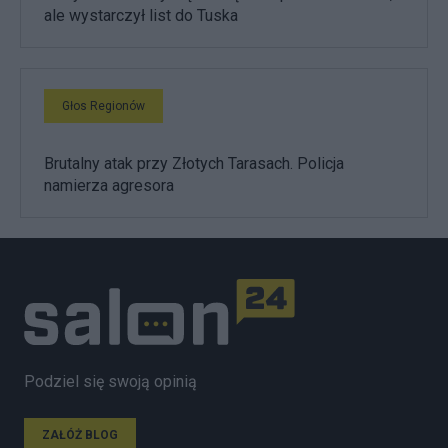
ale wystarczył list do Tuska
Głos Regionów
Brutalny atak przy Złotych Tarasach. Policja
namierza agresora
Podziel się swoją opinią
ZAŁÓŻ BLOG