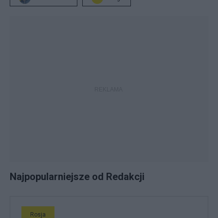
Najpopularniejsze od Redakcji
Rosja