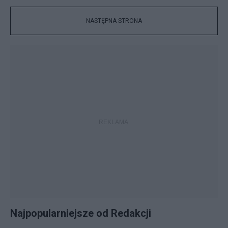
NASTĘPNA STRONA
Najpopularniejsze od Redakcji