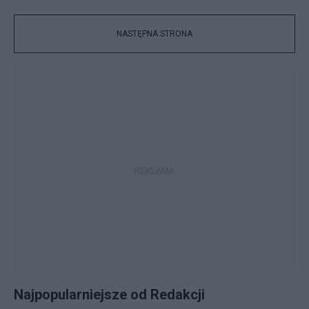
NASTĘPNA STRONA
Najpopularniejsze od Redakcji